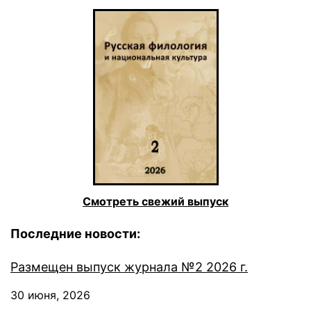
Смотреть свежий выпуск
Последние новости:
Размещен выпуск журнала №2 2026 г.
30 июня, 2026