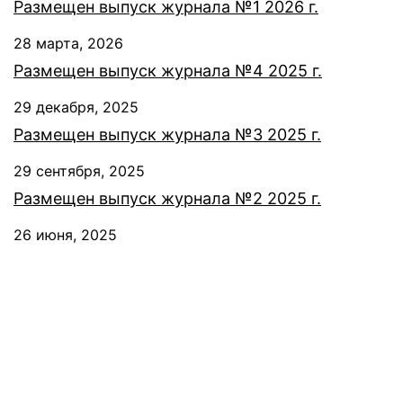
Размещен выпуск журнала №1 2026 г.
28 марта, 2026
Размещен выпуск журнала №4 2025 г.
29 декабря, 2025
Размещен выпуск журнала №3 2025 г.
29 сентября, 2025
Размещен выпуск журнала №2 2025 г.
26 июня, 2025