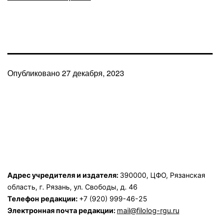
Опубликовано
27 декабря, 2023
Адрес учредителя и издателя:
390000, ЦФО, Рязанская
область, г. Рязань, ул. Свободы, д. 46
Телефон редакции:
+7 (920) 999-46-25
Электронная почта редакции:
mail@filolog-rgu.ru