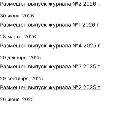
Размещен выпуск журнала №2 2026 г.
30 июня, 2026
Размещен выпуск журнала №1 2026 г.
28 марта, 2026
Размещен выпуск журнала №4 2025 г.
29 декабря, 2025
Размещен выпуск журнала №3 2025 г.
29 сентября, 2025
Размещен выпуск журнала №2 2025 г.
26 июня, 2025