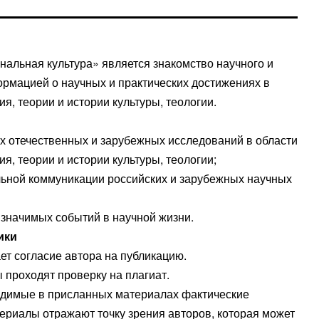
альная культура» является знакомство научного и
рмацией о научных и практических достижениях в
я, теории и истории культуры, теологии.
х отечественных и зарубежных исследований в области
я, теории и истории культуры, теологии;
ьной коммуникации российских и зарубежных научных
значимых событий в научной жизни.
ики
ет согласие автора на публикацию.
проходят проверку на плагиат.
водимые в присланных материалах фактические
ериалы отражают точку зрения авторов, которая может