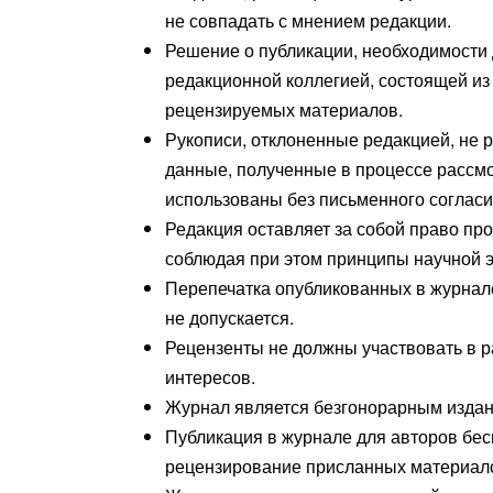
не совпадать с мнением редакции.
Решение о публикации, необходимости
редакционной коллегией, состоящей из
рецензируемых материалов.
Рукописи, отклоненные редакцией, не 
данные, полученные в процессе рассмо
использованы без письменного согласи
Редакция оставляет за собой право пр
соблюдая при этом принципы научной э
Перепечатка опубликованных в журнал
не допускается.
Рецензенты не должны участвовать в р
интересов.
Журнал является безгонорарным издан
Публикация в журнале для авторов бесп
рецензирование присланных материалов