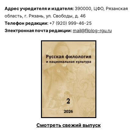
Адрес учредителя и издателя:
390000, ЦФО, Рязанская
область, г. Рязань, ул. Свободы, д. 46
Телефон редакции:
+7 (920) 999-46-25
Электронная почта редакции:
mail@filolog-rgu.ru
Смотреть свежий выпуск