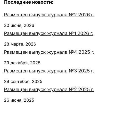
Последние новости:
Размещен выпуск журнала №2 2026 г.
30 июня, 2026
Размещен выпуск журнала №1 2026 г.
28 марта, 2026
Размещен выпуск журнала №4 2025 г.
29 декабря, 2025
Размещен выпуск журнала №3 2025 г.
29 сентября, 2025
Размещен выпуск журнала №2 2025 г.
26 июня, 2025