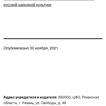
русской народной культуре
Опубликовано
30 ноября, 2021
Адрес учредителя и издателя:
390000, ЦФО, Рязанская
область, г. Рязань, ул. Свободы, д. 46