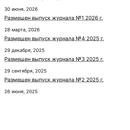
30 июня, 2026
Размещен выпуск журнала №1 2026 г.
28 марта, 2026
Размещен выпуск журнала №4 2025 г.
29 декабря, 2025
Размещен выпуск журнала №3 2025 г.
29 сентября, 2025
Размещен выпуск журнала №2 2025 г.
26 июня, 2025