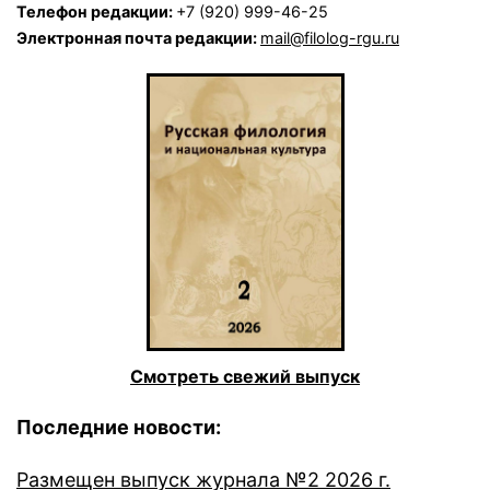
Телефон редакции:
+7 (920) 999-46-25
Электронная почта редакции:
mail@filolog-rgu.ru
Смотреть свежий выпуск
Последние новости:
Размещен выпуск журнала №2 2026 г.