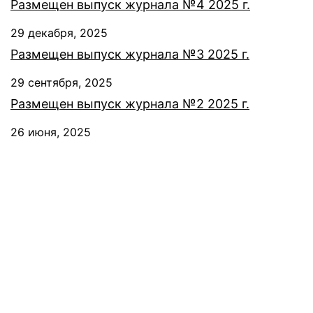
Размещен выпуск журнала №4 2025 г.
29 декабря, 2025
Размещен выпуск журнала №3 2025 г.
29 сентября, 2025
Размещен выпуск журнала №2 2025 г.
26 июня, 2025