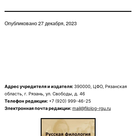
Опубликовано
27 декабря, 2023
Адрес учредителя и издателя:
390000, ЦФО, Рязанская
область, г. Рязань, ул. Свободы, д. 46
Телефон редакции:
+7 (920) 999-46-25
Электронная почта редакции:
mail@filolog-rgu.ru