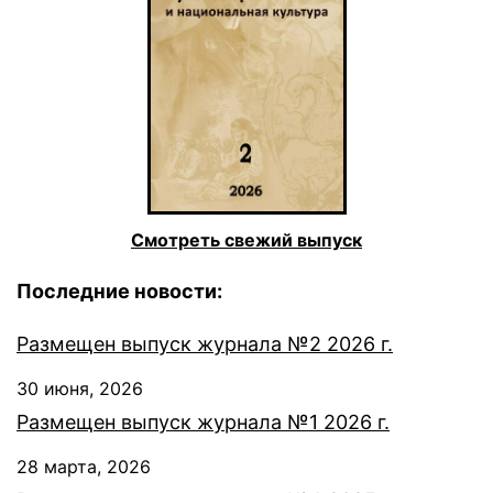
Смотреть свежий выпуск
Последние новости:
Размещен выпуск журнала №2 2026 г.
30 июня, 2026
Размещен выпуск журнала №1 2026 г.
28 марта, 2026