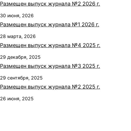
Размещен выпуск журнала №2 2026 г.
30 июня, 2026
Размещен выпуск журнала №1 2026 г.
28 марта, 2026
Размещен выпуск журнала №4 2025 г.
29 декабря, 2025
Размещен выпуск журнала №3 2025 г.
29 сентября, 2025
Размещен выпуск журнала №2 2025 г.
26 июня, 2025