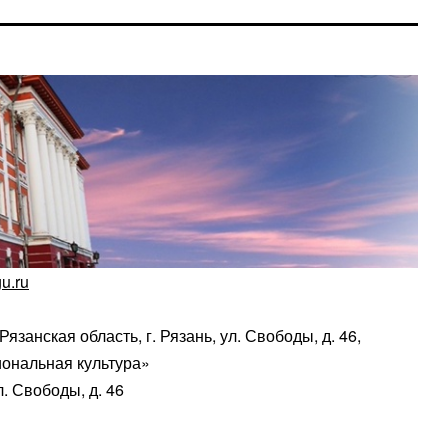
gu.ru
 Рязанская область, г. Рязань, ул. Свободы, д. 46,
иональная культура»
ул. Свободы, д. 46