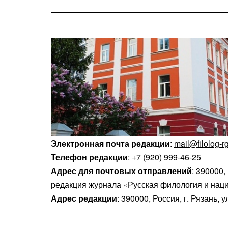
Электронная почта редакции
:
mail@filolog-r
Телефон редакции
: +7 (920) 999-46-25
Адрес для почтовых отправлений
: 390000,
редакция журнала «Русская филология и нац
Адрес редакции
: 390000, Россия, г. Рязань, 